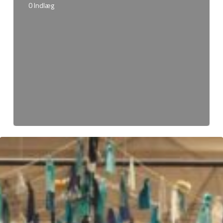
0 Indlæg