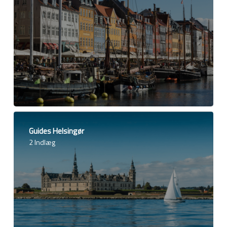
Guides Helsingør
2 Indlæg