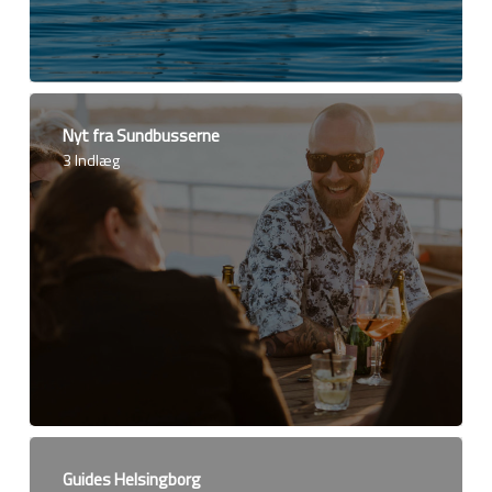
Nyt fra Sundbusserne
3 Indlæg
Guides Helsingborg