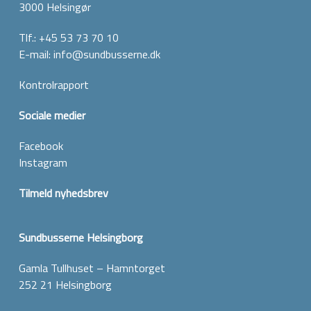
3000 Helsingør
Tlf.:
+45 53 73 70 10
E-mail:
info@sundbusserne.dk
Kontrolrapport
Sociale medier
Facebook
Instagram
Tilmeld nyhedsbrev
Sundbusserne Helsingborg
Gamla Tullhuset – Hamntorget
252 21 Helsingborg