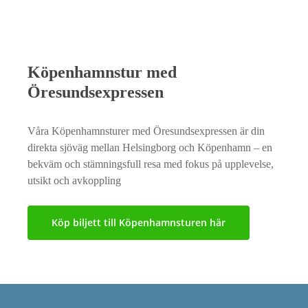
Köpenhamnstur med
Öresundsexpressen
Våra Köpenhamnsturer med Öresundsexpressen är din
direkta sjöväg mellan Helsingborg och Köpenhamn – en
bekväm och stämningsfull resa med fokus på upplevelse,
utsikt och avkoppling
Köp biljett till Köpenhamnsturen här